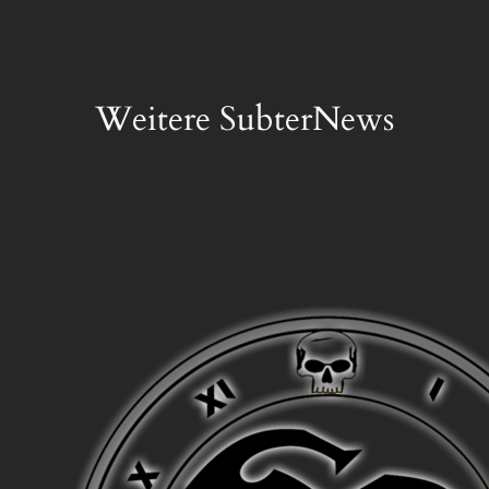
Weitere SubterNews