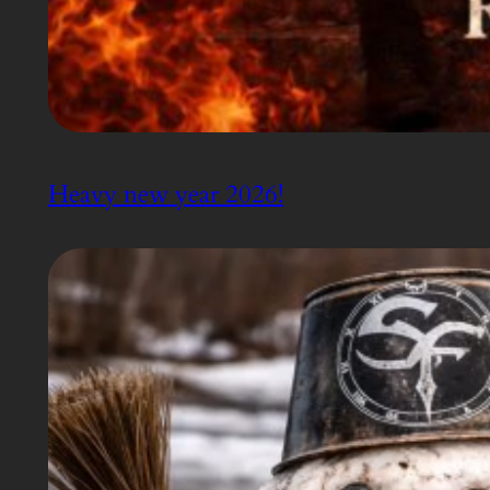
Heavy new year 2026!