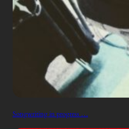
Songwriting in progress …